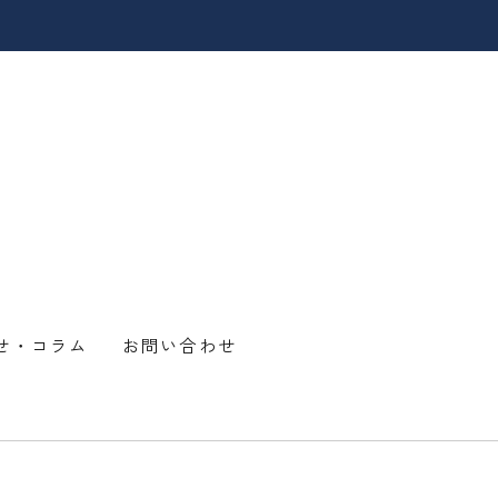
せ・コラム
お問い合わせ