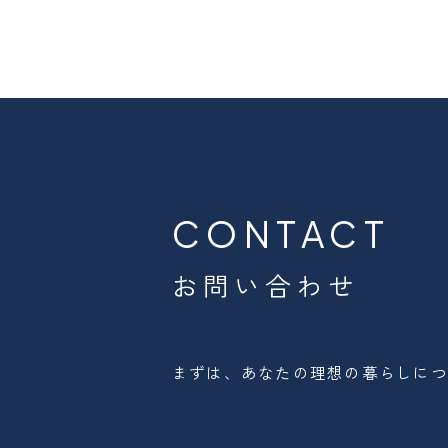
CONTACT
お問い合わせ
まずは、あなたの理想の暮らしにつ