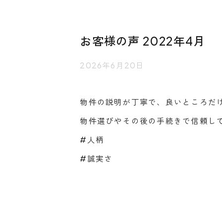
お客様の声 2022年4月
2026年6月20日
物件の説明が丁寧で、良いところだ
物件選びやその後の手続きで信頼し
#人柄
#誠実さ