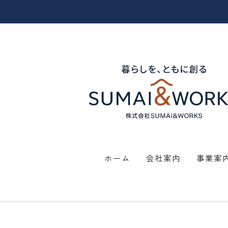
ホーム
会社案内
事業案