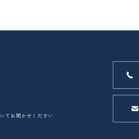
いてお聞かせください