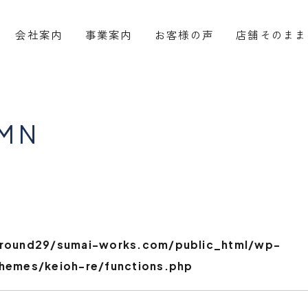
会社案内
事業案内
お客様の声
店舗そのまま
MN
vround29/sumai-works.com/public_html/wp-
hemes/keioh-re/functions.php