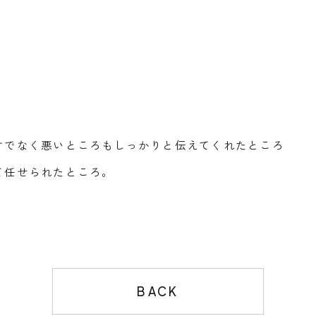
けでなく悪いところもしっかりと伝えてくれたところ
て任せられたところ。
BACK