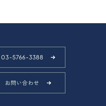
03-5766-3388
お問い合わせ