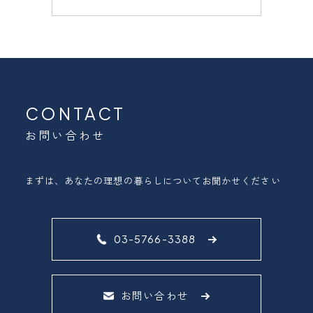
CONTACT
お問い合わせ
まずは、あなたの理想の暮らしについてお聞かせください
03-5766-3388
お問い合わせ