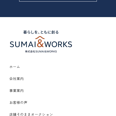
ホーム
会社案内
事業案内
お客様の声
店舗そのままオークション