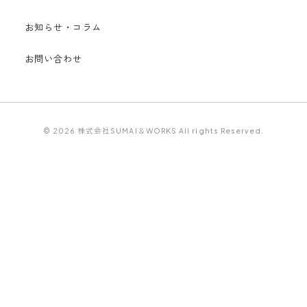
お知らせ・コラム
お問い合わせ
© 2026 株式会社SUMAI＆WORKS All rights Reserved.